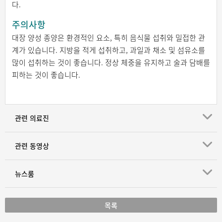
다.
주의사항
대장 양성 종양은 환경적인 요소, 특히 음식물 섭취와 밀접한 관
계가 있습니다. 지방을 적게 섭취하고, 과일과 채소 및 섬유소를
많이 섭취하는 것이 좋습니다. 정상 체중을 유지하고 술과 담배를
피하는 것이 좋습니다.
관련 의료진
관련 동영상
뉴스룸
목록