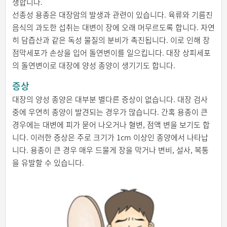
생합니다.
선종성 용종은 대장암의 발생과 관련이 있습니다. 육류와 기름진
음식의 과도한 섭취는 대변이 장에 오래 머무르도록 합니다. 자연
히 담즙산과 같은 독성 물질의 분비가 촉진됩니다. 이로 인해 장
점막세포가 손상을 입어 돌연변이를 일으킵니다. 대장 상피세포
의 돌연변이로 대장에 양성 종양이 생기기도 합니다.
증상
대장의 양성 종양은 대부분 별다른 증상이 없습니다. 대장 검사
중에 우연히 종양이 발견되는 경우가 많습니다. 간혹 용종이 큰
경우에는 대변에 피가 묻어 나오거나 혈변, 점액 변을 보기도 합
니다. 이러한 증상은 주로 크기가 1cm 이상인 종양에서 나타납
니다. 용종이 큰 경우 매우 드물게 장을 막거나 변비, 설사, 복통
을 유발할 수 있습니다.