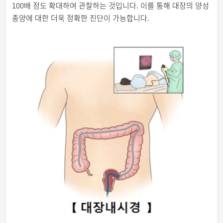
100배 정도 확대하여 관찰하는 것입니다. 이를 통해 대장의 양성
종양에 대한 더욱 정확한 진단이 가능합니다.