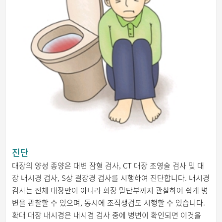
진단
대장의 양성 종양은 대변 잠혈 검사, CT 대장 조영술 검사 및 대
장 내시경 검사, S상 결장경 검사를 시행하여 진단합니다. 내시경
검사는 전체 대장만이 아니라 회장 말단부까지 관찰하여 쉽게 병
변을 관찰할 수 있으며, 동시에 조직생검도 시행할 수 있습니다.
확대 대장 내시경은 내시경 검사 중에 병변이 확인되면 이것을