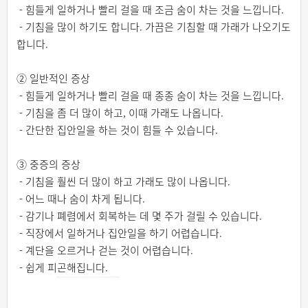
- 힘들게 일하거나 빨리 걸을 때 조금 숨이 차는 것을 느낍니다.
- 기침을 많이 하기도 합니다. 가끔은 기침할 때 가래가 나오기도
합니다.
② 일반적인 증상
- 힘들게 일하거나 빨리 걸을 때 종종 숨이 차는 것을 느낍니다.
- 기침을 좀 더 많이 하고, 이때 가래도 나옵니다.
- 간단한 집안일을 하는 것이 힘들 수 있습니다.
③ 중증의 증상
- 기침을 훨씬 더 많이 하고 가래도 많이 나옵니다.
- 어느 때나 숨이 차게 됩니다.
- 감기나 폐렴에서 회복하는 데 몇 주가 걸릴 수 있습니다.
- 직장에서 일하거나 집안일을 하기 어렵습니다.
- 계단을 오르거나 걷는 것이 어렵습니다.
- 쉽게 피곤해집니다.