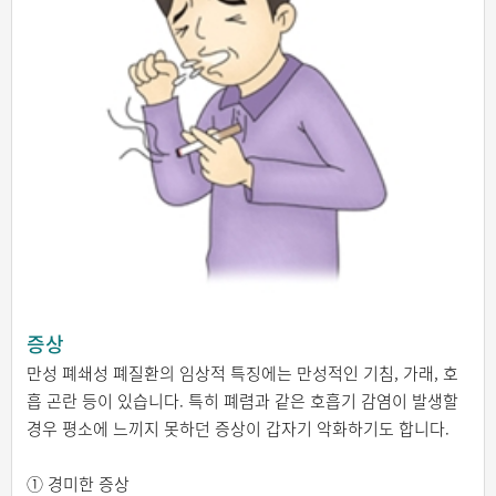
증상
만성 폐쇄성 폐질환의 임상적 특징에는 만성적인 기침, 가래, 호
흡 곤란 등이 있습니다. 특히 폐렴과 같은 호흡기 감염이 발생할
경우 평소에 느끼지 못하던 증상이 갑자기 악화하기도 합니다.
① 경미한 증상