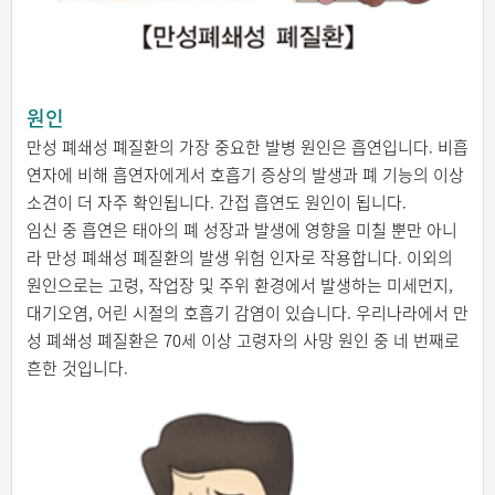
원인
만성 폐쇄성 폐질환의 가장 중요한 발병 원인은 흡연입니다. 비흡
연자에 비해 흡연자에게서 호흡기 증상의 발생과 폐 기능의 이상
소견이 더 자주 확인됩니다. 간접 흡연도 원인이 됩니다.
임신 중 흡연은 태아의 폐 성장과 발생에 영향을 미칠 뿐만 아니
라 만성 폐쇄성 폐질환의 발생 위험 인자로 작용합니다. 이외의
원인으로는 고령, 작업장 및 주위 환경에서 발생하는 미세먼지,
대기오염, 어린 시절의 호흡기 감염이 있습니다. 우리나라에서 만
성 폐쇄성 폐질환은 70세 이상 고령자의 사망 원인 중 네 번째로
흔한 것입니다.