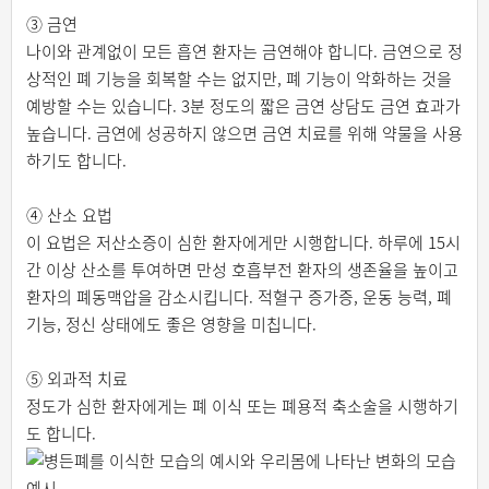
③ 금연
나이와 관계없이 모든 흡연 환자는 금연해야 합니다. 금연으로 정
상적인 폐 기능을 회복할 수는 없지만, 폐 기능이 악화하는 것을
예방할 수는 있습니다. 3분 정도의 짧은 금연 상담도 금연 효과가
높습니다. 금연에 성공하지 않으면 금연 치료를 위해 약물을 사용
하기도 합니다.
④ 산소 요법
이 요법은 저산소증이 심한 환자에게만 시행합니다. 하루에 15시
간 이상 산소를 투여하면 만성 호흡부전 환자의 생존율을 높이고
환자의 폐동맥압을 감소시킵니다. 적혈구 증가증, 운동 능력, 폐
기능, 정신 상태에도 좋은 영향을 미칩니다.
⑤ 외과적 치료
정도가 심한 환자에게는 폐 이식 또는 폐용적 축소술을 시행하기
도 합니다.