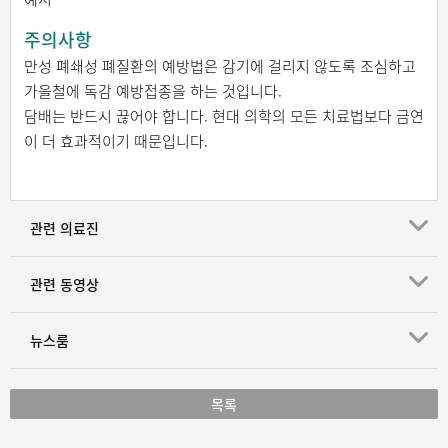
주의사항
만성 폐쇄성 폐질환의 예방법은 감기에 걸리지 않도록 조심하고
가을철에 독감 예방접종을 하는 것입니다.
담배는 반드시 끊어야 합니다. 현대 의학의 모든 치료법보다 금연
이 더 효과적이기 때문입니다.
관련 의료진
관련 동영상
뉴스룸
목록