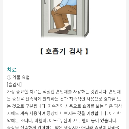
치료
① 약물 요법
[흡입제]
가장 중요한 치료는 적절한 흡입제를 사용하는 것입니다. 흡입제
는 증상을 신속하게 완화하는 것과 지속적인 사용으로 효과를 보
는 것으로 구분됩니다. 지속적인 사용으로 효과를 보는 약은 평상
시에도 계속 사용하여 증상이 나빠지는 것을 예방합니다. 이러한
약에는 조터나, 바헬바, 아노로, 심비코트, 렐바 등이 있습니다.
증상을 신속하게 완화하는 약은 평상시가 아니라 증상이 나빠졌