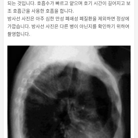
되는 것입니다. 호흡수가 빠르고 얕으며 호기 시간이 길어지고 보
조 호흡근을 사용한 호흡을 합니다.
방사선 사진은 아주 심한 만성 폐쇄성 폐질환을 제외하면 정상에
가깝습니다. 방사선 사진은 다른 병이 아닌지를 확인하기 위하여
촬영합니다.