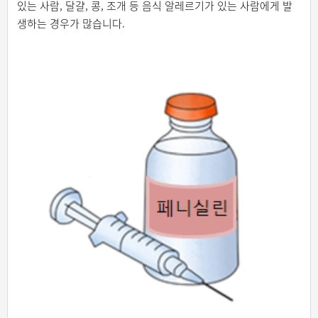
있는 사람, 달걀, 콩, 조개 등 음식 알레르기가 있는 사람에게 발
생하는 경우가 많습니다.