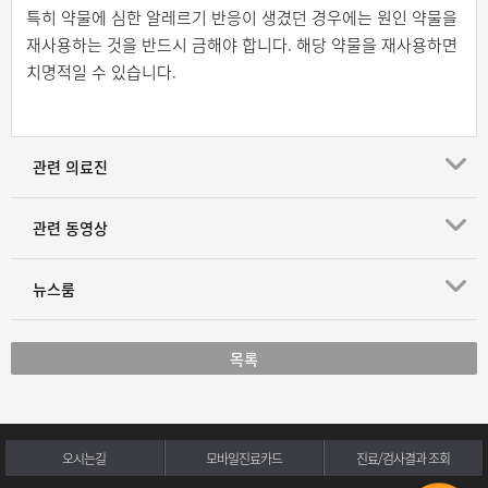
특히 약물에 심한 알레르기 반응이 생겼던 경우에는 원인 약물을
재사용하는 것을 반드시 금해야 합니다. 해당 약물을 재사용하면
치명적일 수 있습니다.
관련 의료진
관련 동영상
뉴스룸
목록
오시는길
모바일진료카드
진료/검사결과 조회