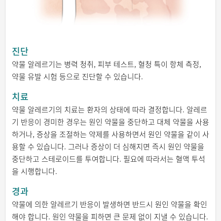
진단
약물 알레르기는 병력 청취, 피부 테스트, 혈청 특이 항체 측정,
약물 유발 시험 등으로 진단할 수 있습니다.
치료
약물 알레르기의 치료는 환자의 상태에 따라 결정합니다. 알레르
기 반응이 경미한 경우는 원인 약물을 중단하고 대체 약물을 사용
하거나, 증상을 조절하는 약제를 사용하면서 원인 약물을 같이 사
용할 수 있습니다. 그러나 증상이 더 심해지면 즉시 원인 약물을
중단하고 스테로이드를 투여합니다. 필요에 따라서는 혈액 투석
을 시행합니다.
경과
약물에 의한 알레르기 반응이 발생하면 반드시 원인 약물을 확인
해야 합니다. 원인 약물을 피하면 큰 문제 없이 지낼 수 있습니다.