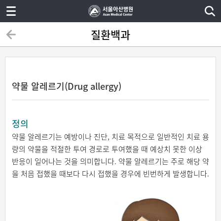
질환백과
약물 알레르기(Drug allergy)
정의
약물 알레르기는 예방이나 진단, 치료 목적으로 일반적인 치료 용
량의 약물을 적절한 투여 경로로 투여했을 때 예상치 못한 이상
반응이 일어나는 것을 의미합니다. 약물 알레르기는 주로 해당 약
을 처음 접했을 때보다 다시 접했을 경우에 빈번하게 발생합니다.