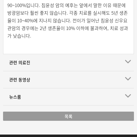
90~100%입니다. 침윤성 암의 예후는 앞에서 말한 이유 때문에
방광암보다 훨씬 좋지 않습니다. 각종 치료를 실시해도 5년 생존
율이 10~40%에 지나지 않습니다. 전이가 일어난 침윤성 신우요
관암의 경우에는 2년 생존율이 10% 이하에 불과하여, 치료 성과
가 낮습니다.
관련 의료진
관련 동영상
뉴스룸
목록