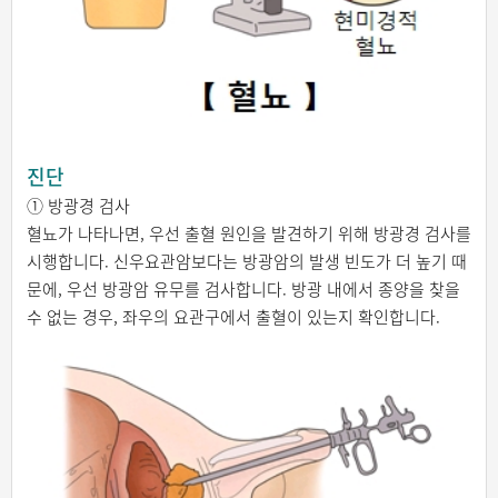
진단
① 방광경 검사
혈뇨가 나타나면, 우선 출혈 원인을 발견하기 위해 방광경 검사를
시행합니다. 신우요관암보다는 방광암의 발생 빈도가 더 높기 때
문에, 우선 방광암 유무를 검사합니다. 방광 내에서 종양을 찾을
수 없는 경우, 좌우의 요관구에서 출혈이 있는지 확인합니다.