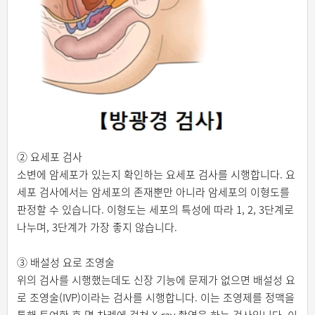
② 요세포 검사
소변에 암세포가 있는지 확인하는 요세포 검사를 시행합니다. 요
세포 검사에서는 암세포의 존재뿐만 아니라 암세포의 이형도를
판정할 수 있습니다. 이형도는 세포의 특성에 따라 1, 2, 3단계로
나누며, 3단계가 가장 좋지 않습니다.
③ 배설성 요로 조영술
위의 검사를 시행했는데도 신장 기능에 문제가 없으면 배설성 요
로 조영술(IVP)이라는 검사를 시행합니다. 이는 조영제를 정맥을