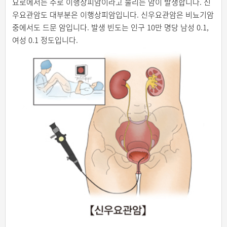
요로에서는 주로 이행상피암이라고 불리는 암이 발생합니다. 신
우요관암도 대부분은 이행상피암입니다. 신우요관암은 비뇨기암
중에서도 드문 암입니다. 발생 빈도는 인구 10만 명당 남성 0.1,
여성 0.1 정도입니다.