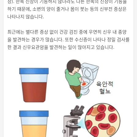
장). 한쪽 신장이 기능하지 않더라도 다른 한쪽의 신장이 기능을
하기 때문에, 소변의 양이 줄거나 몸이 붓는 등의 신부전 증상은
나타나지 않습니다.
최근에는 별다른 증상 없이 건강 검진 중에 우연히 신우 내 종양
을 발견하는 경우가 많습니다. 또한 수신증이 나타나 정밀 검사를
한 결과 신우요관암을 발견하는 일이 많아지고 있습니다.