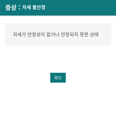
증상 :
자세 불안정
자세가 안정성이 없거나 안정되지 못한 상태
확인