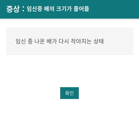
증상 :
임신중 배의 크기가 줄어듦
임신 중 나온 배가 다시 작아지는 상태
확인