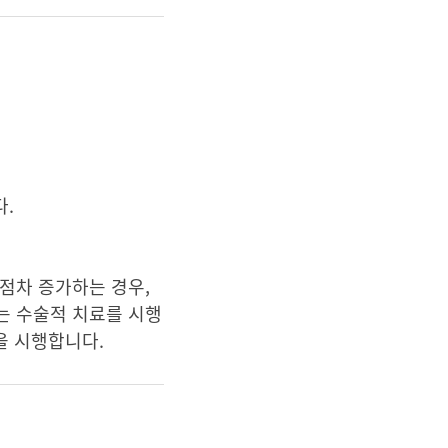
다.
점차 증가하는 경우,
는 수술적 치료를 시행
을 시행합니다.