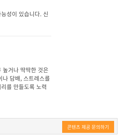
가능성이 있습니다. 신
무 높거나 딱딱한 것은
이나 담배, 스트레스를
허리를 만들도록 노력
콘텐츠 제공 문의하기