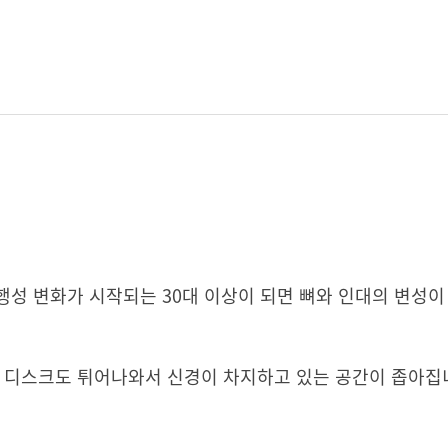
성 변화가 시작되는 30대 이상이 되면 뼈와 인대의 변성이
, 디스크도 튀어나와서 신경이 차지하고 있는 공간이 좁아집