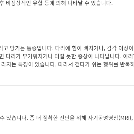
이후 비정상적인 유합 등에 의해 나타날 수 있습니다.
고 당기는 통증입니다. 다리에 힘이 빠지거나, 감각 이상이
 되면 다리가 무거워지거나 터질 듯한 증상이 나타납니다. 이러
사라지는 특징이 있습니다. 따라서 걷다가 쉬는 행위를 반복
 있습니다. 좀 더 정확한 진단을 위해 자기공명영상(MRI), 