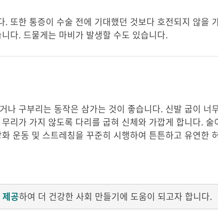
. 또한 통증이 수술 전에 기대했던 것보다 호전되지 않을 
습니다. 드물게는 마비가 발생할 수도 있습니다.
거나 구부리는 동작은 삼가는 것이 좋습니다. 신발 굽이 너
 무리가 가지 않도록 다리를 굽혀 신체와 가깝게 합니다. 술
강화 운동 및 스트레칭을 꾸준히 시행하여 튼튼하고 유연한 
 제공
하여 더 건강한 사회 만들기에 도움이 되고자 합니다.