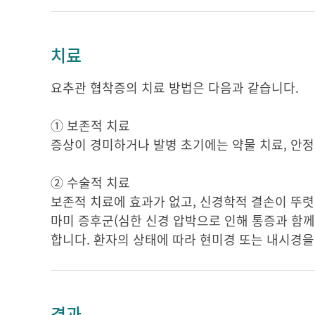
치료
요추관 협착증의 치료 방법은 다음과 같습니다.
① 보존적 치료
증상이 경미하거나 발병 초기에는 약물 치료, 안정,
② 수술적 치료
보존적 치료에 효과가 없고, 신경학적 결손이 뚜렷
마미 증후군(심한 신경 압박으로 인해 통증과 함께
합니다. 환자의 상태에 따라 현미경 또는 내시경을
경과