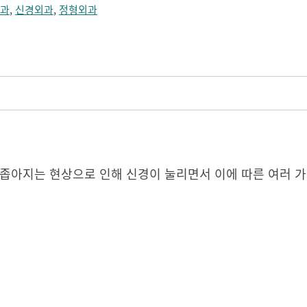
과
,
신경외과
,
정형외과
 좁아지는 현상으로 인해 신경이 눌리면서 이에 따른 여러 