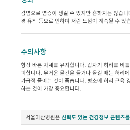
감염으로 염증이 생길 수 있지만 흔하지는 않습니다
경 유착 등으로 인하여 저린 느낌이 계속될 수 있
주의사항
항상 바른 자세를 유지합니다. 갑자기 허리를 비틀
피합니다. 무거운 물건을 들거나 옮길 때는 허리에
가급적 줄이는 것이 좋습니다. 평소에 허리 근육 
하는 것이 가장 중요합니다.
서울아산병원은
신뢰도 있는 건강정보 콘텐츠를